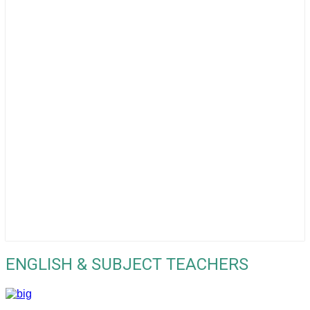
ENGLISH & SUBJECT TEACHERS