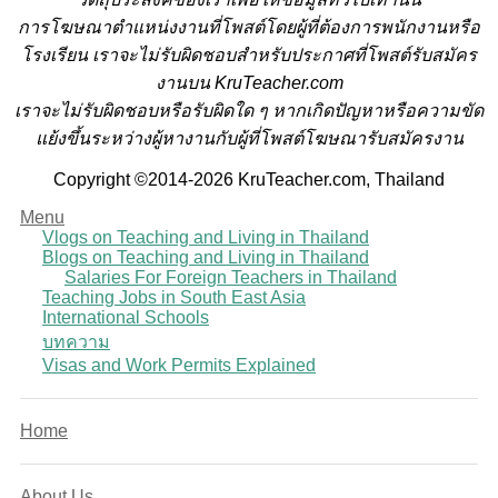
การโฆษณาตำแหน่งงานที่โพสต์โดยผู้ที่ต้องการพนักงานหรือ
โรงเรียน
เราจะไม่รับผิดชอบสำหรับประกาศที่โพสต์รับสมัคร
งานบน KruTeacher.com
เราจะไม่รับผิดชอบหรือรับผิดใด ๆ หากเกิดปัญหาหรือความขัด
แย้งขึ้นระหว่างผู้หางานกับผู้ที่โพสต์โฆษณารับสมัครงาน
Copyright ©2014-2026 KruTeacher.com, Thailand
Menu
Vlogs on Teaching and Living in Thailand
Blogs on Teaching and Living in Thailand
Salaries For Foreign Teachers in Thailand
Teaching Jobs in South East Asia
International Schools
บทความ
Visas and Work Permits Explained
Home
About Us