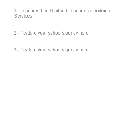
1 - Teachers For Thailand Teacher Recruitment
Services
2 - Feature your school/agency here
3 - Feature your school/agency here