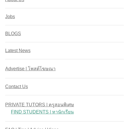
Jobs
BLOGS
Latest News
Advertise | โพสต์โฆษณา
Contact Us
PRIVATE TUTORS | ครูสอนพิเศษ
FIND STUDENTS | หานักเรียน