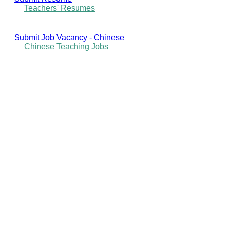
Teachers' Resumes
Submit Job Vacancy - Chinese
Chinese Teaching Jobs