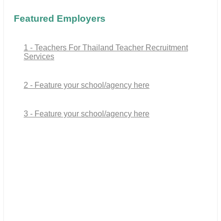
Featured Employers
1 - Teachers For Thailand Teacher Recruitment
Services
2 - Feature your school/agency here
3 - Feature your school/agency here