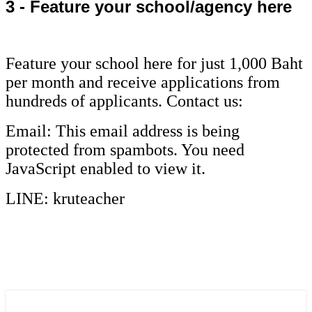
3 - Feature your school/agency here
Feature your school here for just 1,000 Baht
per month and receive applications from
hundreds of applicants. Contact us:
Email:
This email address is being
protected from spambots. You need
JavaScript enabled to view it.
LINE: kruteacher