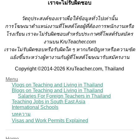
เราจะไม่รับผิดชอบ
วั
ตถุประสงค์ของเราเพื่อให้ข้อมูลทั่วไปเท่านั้น
การโฆษณาตำแหน่งงานที่โพสต์โดยผู้ที่ต้องการพนักงานหรือ
โรงเรียน
เราจะไม่รับผิดชอบสำหรับประกาศที่โพสต์รับสมัคร
งานบน KruTeacher.com
เราจะไม่รับผิดชอบหรือรับผิดใด ๆ หากเกิดปัญหาหรือความขัด
แย้งขึ้นระหว่างผู้หางานกับผู้ที่โพสต์โฆษณารับสมัครงาน
Copyright ©2014-2026 KruTeacher.com, Thailand
Menu
Vlogs on Teaching and Living in Thailand
Blogs on Teaching and Living in Thailand
Salaries For Foreign Teachers in Thailand
Teaching Jobs in South East Asia
International Schools
บทความ
Visas and Work Permits Explained
Home